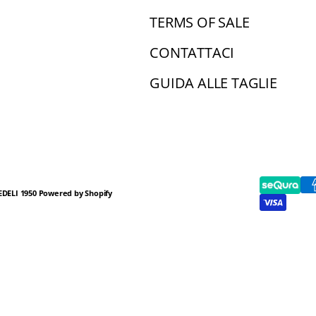
TERMS OF SALE
CONTATTACI
GUIDA ALLE TAGLIE
FEDELI 1950 Powered by Shopify