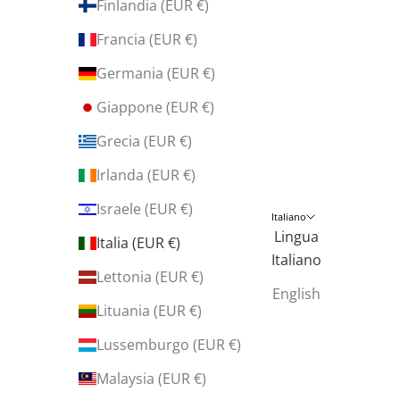
Finlandia (EUR €)
Francia (EUR €)
Germania (EUR €)
Giappone (EUR €)
Grecia (EUR €)
Irlanda (EUR €)
Israele (EUR €)
Italiano
Lingua
Italia (EUR €)
Italiano
Lettonia (EUR €)
English
Lituania (EUR €)
Lussemburgo (EUR €)
Malaysia (EUR €)